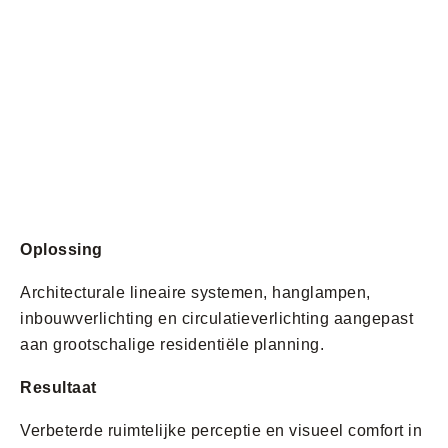
Oplossing
Architecturale lineaire systemen, hanglampen,
inbouwverlichting en circulatieverlichting aangepast
aan grootschalige residentiële planning.
Resultaat
Verbeterde ruimtelijke perceptie en visueel comfort in