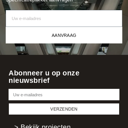
AANVRAAG
Abonneer u op onze
nieuwsbrief
VERZENDEN
> Bekijk projecten