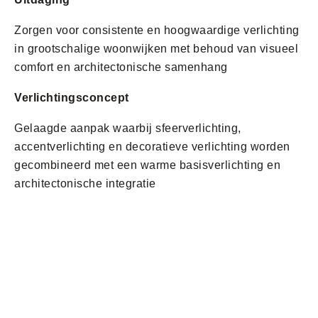
Zorgen voor consistente en hoogwaardige verlichting
in grootschalige woonwijken met behoud van visueel
comfort en architectonische samenhang
Verlichtingsconcept
Gelaagde aanpak waarbij sfeerverlichting,
accentverlichting en decoratieve verlichting worden
gecombineerd met een warme basisverlichting en
architectonische integratie