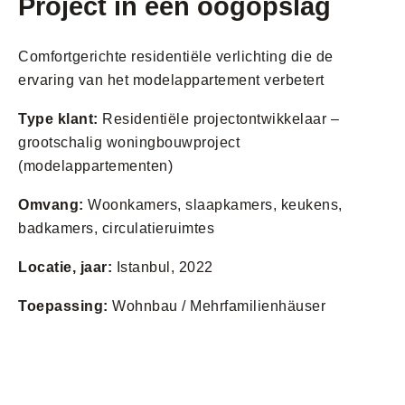
Project in een oogopslag
Comfortgerichte residentiële verlichting die de
ervaring van het modelappartement verbetert
Type klant:
Residentiële projectontwikkelaar –
grootschalig woningbouwproject
(modelappartementen)
Omvang:
Woonkamers, slaapkamers, keukens,
badkamers, circulatieruimtes
Locatie, jaar:
Istanbul, 2022
Toepassing:
Wohnbau / Mehrfamilienhäuser