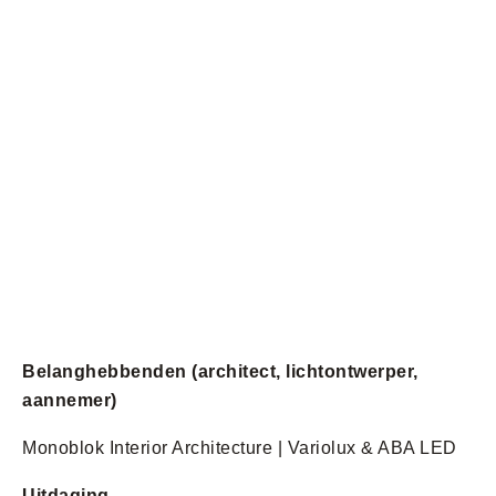
Belanghebbenden (architect, lichtontwerper,
aannemer)
Monoblok Interior Architecture | Variolux & ABA LED
Uitdaging