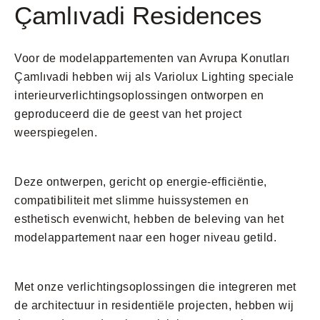
Çamlıvadi Residences
Voor de modelappartementen van Avrupa Konutları
Çamlıvadi hebben wij als Variolux Lighting speciale
interieurverlichtingsoplossingen ontworpen en
geproduceerd die de geest van het project
weerspiegelen.
Deze ontwerpen, gericht op energie-efficiëntie,
compatibiliteit met slimme huissystemen en
esthetisch evenwicht, hebben de beleving van het
modelappartement naar een hoger niveau getild.
Met onze verlichtingsoplossingen die integreren met
de architectuur in residentiële projecten, hebben wij