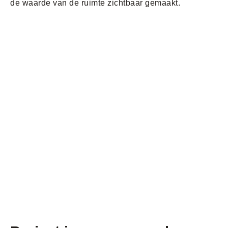
de waarde van de ruimte zichtbaar gemaakt.