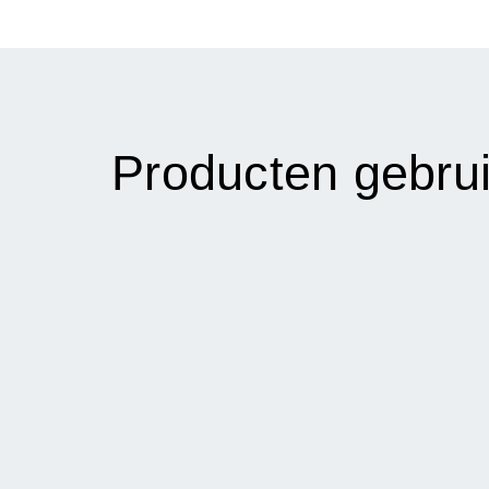
Producten gebrui