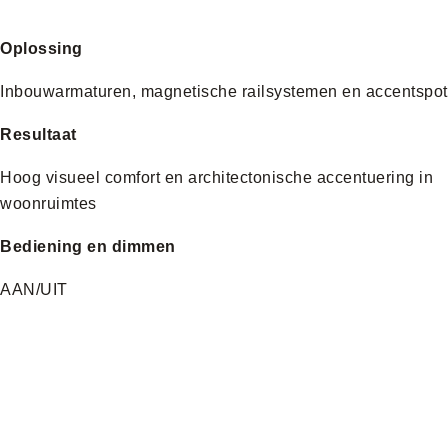
Oplossing
Inbouwarmaturen, magnetische railsystemen en accentspot
Resultaat
Hoog visueel comfort en architectonische accentuering in
woonruimtes
Bediening en dimmen
AAN/UIT