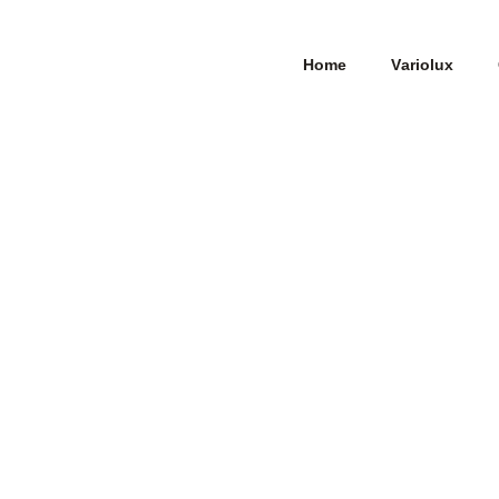
Home
Variolux