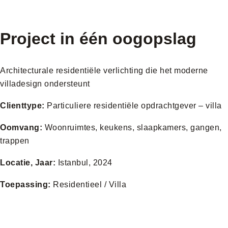
Project in één oogopslag
Architecturale residentiële verlichting die het moderne
villadesign ondersteunt
Clienttype:
Particuliere residentiële opdrachtgever – villa
Oomvang:
Woonruimtes, keukens, slaapkamers, gangen,
trappen
Locatie, Jaar:
Istanbul, 2024
Toepassing:
Residentieel / Villa