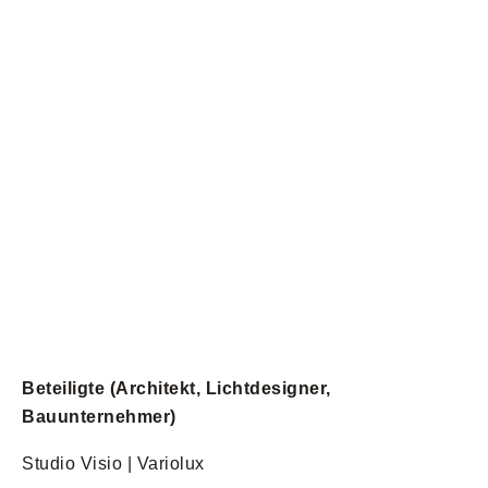
Beteiligte (Architekt, Lichtdesigner,
Bauunternehmer)
Studio Visio | Variolux