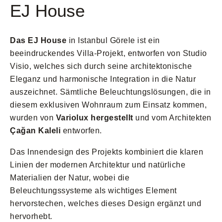
EJ House
Das EJ House
in Istanbul Görele ist ein
beeindruckendes Villa-Projekt, entworfen von Studio
Visio, welches sich durch seine architektonische
Eleganz und harmonische Integration in die Natur
auszeichnet. Sämtliche Beleuchtungslösungen, die in
diesem exklusiven Wohnraum zum Einsatz kommen,
wurden von
Variolux hergestellt
und vom Architekten
Çağan Kaleli
entworfen.
Das Innendesign des Projekts kombiniert die klaren
Linien der modernen Architektur und natürliche
Materialien der Natur, wobei die
Beleuchtungssysteme als wichtiges Element
hervorstechen, welches dieses Design ergänzt und
hervorhebt.