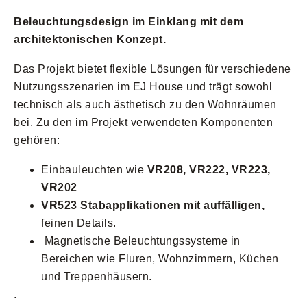
Beleuchtungsdesign im Einklang mit dem
architektonischen Konzept.
Das Projekt bietet flexible Lösungen für verschiedene
Nutzungsszenarien im EJ House und trägt sowohl
technisch als auch ästhetisch zu den Wohnräumen
bei. Zu den im Projekt verwendeten Komponenten
gehören:
Einbauleuchten wie
VR208, VR222, VR223,
VR202
VR523 Stabapplikationen mit auffälligen,
feinen Details.
Magnetische Beleuchtungssysteme in
Bereichen wie Fluren, Wohnzimmern, Küchen
und Treppenhäusern.
.