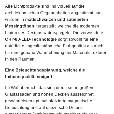
Alle Lichtprodukte sind individuell auf die
architektonischen Gegebenheiten abgestimmt und
wurden in
mattschwarzen und satinierten
Messingtönen
hergestellt, welche die modernen
Linien des Designs widerspiegeln. Die verwendete
CRI>80-LED-Technologie
sorgt sowohl für eine
natürliche, tageslichtähnliche Farbqualität als auch
für eine genaue Wahrnehmung der Materialstrukturen
in den Räumen.
Eine Beleuchtungsplanung, welche die
Lebensqualität steigert
Im Wohnbereich, das sich durch seine großen
Glasfassaden und hohen Decken auszeichnet,
gewährleisten optimal platzierte magnetische
Beleuchtung und auf spezifische Details