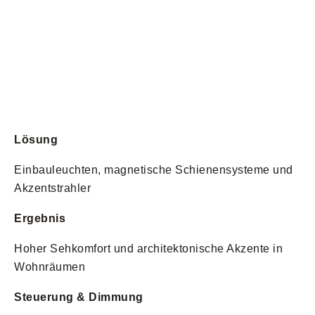
Lösung
Einbauleuchten, magnetische Schienensysteme und
Akzentstrahler
Ergebnis
Hoher Sehkomfort und architektonische Akzente in
Wohnräumen
Steuerung & Dimmung