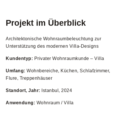
Projekt im Überblick
Architektonische Wohnraumbeleuchtung zur
Unterstützung des modernen Villa-Designs
Kundentyp:
Privater Wohnraumkunde – Villa
Umfang:
Wohnbereiche, Küchen, Schlafzimmer,
Flure, Treppenhäuser
Standort, Jahr:
Istanbul, 2024
Anwendung:
Wohnraum / Villa