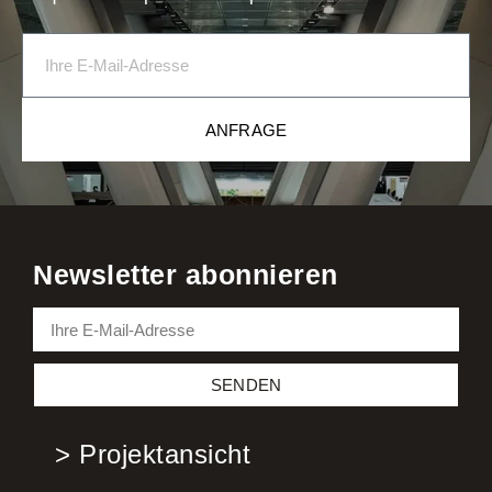
ANFRAGE
Newsletter abonnieren
SENDEN
> Projektansicht