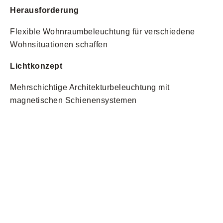
Herausforderung
Flexible Wohnraumbeleuchtung für verschiedene
Wohnsituationen schaffen
Lichtkonzept
Mehrschichtige Architekturbeleuchtung mit
magnetischen Schienensystemen