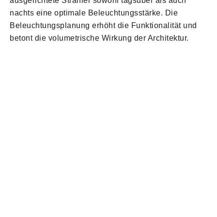
ausgerichtete Strahler sowohl tagsüber als auch
nachts eine optimale Beleuchtungsstärke. Die
Beleuchtungsplanung erhöht die Funktionalität und
betont die volumetrische Wirkung der Architektur.