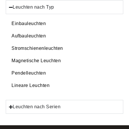
Leuchten nach Typ
Einbauleuchten
Aufbauleuchten
Stromschienenleuchten
Magnetische Leuchten
Pendelleuchten
Lineare Leuchten
Leuchten nach Serien