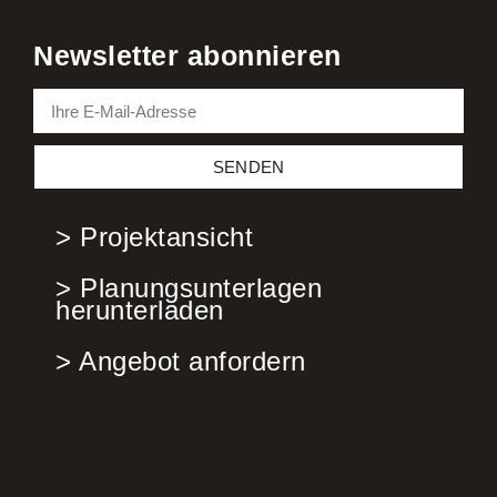
Newsletter abonnieren
SENDEN
> Projektansicht
> Planungsunterlagen
herunterladen
> Angebot anfordern