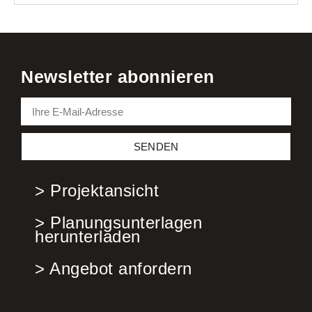
Newsletter abonnieren
SENDEN
> Projektansicht
> Planungsunterlagen
herunterladen
> Angebot anfordern