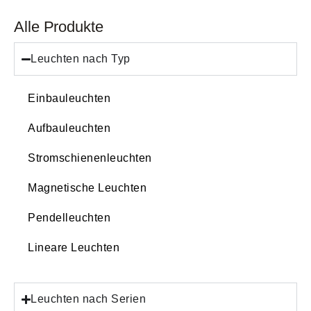
Alle Produkte
Leuchten nach Typ
Einbauleuchten
Aufbauleuchten
Stromschienenleuchten
Magnetische Leuchten
Pendelleuchten
Lineare Leuchten
Leuchten nach Serien