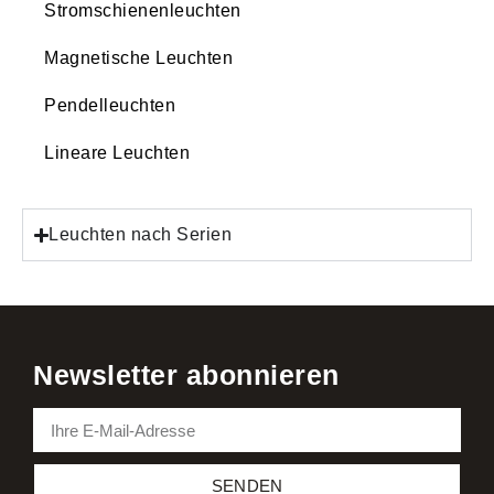
Stromschienenleuchten
Magnetische Leuchten
Pendelleuchten
Lineare Leuchten
Leuchten nach Serien
Newsletter abonnieren
SENDEN