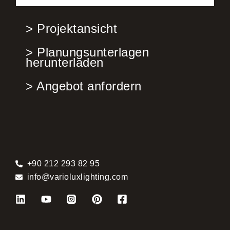
> Projektansicht
> Planungsunterlagen
herunterladen
> Angebot anfordern
+90 212 293 82 95
info@varioluxlighting.com