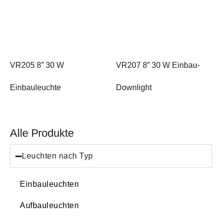
VR205 8” 30 W
VR207 8” 30 W Einbau-
Einbauleuchte
Downlight
Alle Produkte
Leuchten nach Typ
Einbauleuchten
Aufbauleuchten