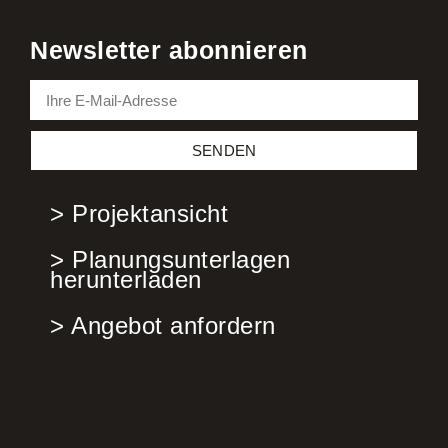
Newsletter abonnieren
SENDEN
> Projektansicht
> Planungsunterlagen
herunterladen
> Angebot anfordern