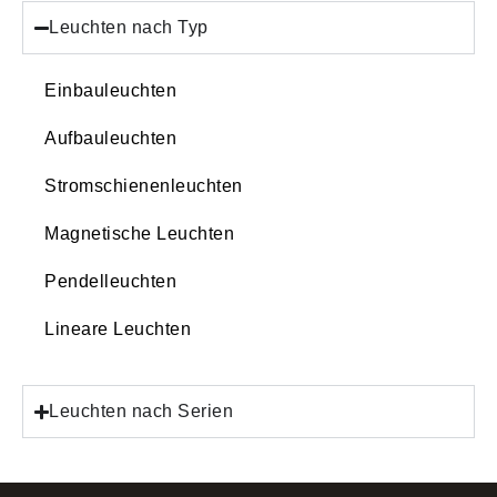
Leuchten nach Typ
Einbauleuchten
Aufbauleuchten
Stromschienenleuchten
Magnetische Leuchten
Pendelleuchten
Lineare Leuchten
Leuchten nach Serien