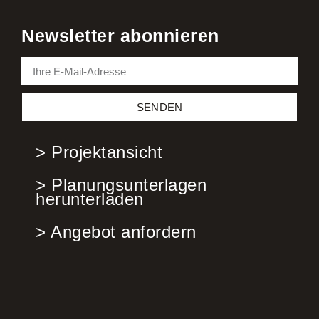
Newsletter abonnieren
SENDEN
> Projektansicht
> Planungsunterlagen
herunterladen
> Angebot anfordern