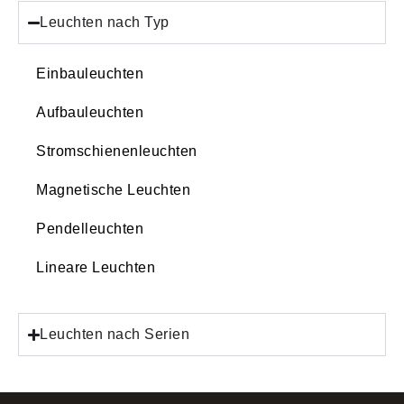
Leuchten nach Typ
Einbauleuchten
Aufbauleuchten
Stromschienenleuchten
Magnetische Leuchten
Pendelleuchten
Lineare Leuchten
Leuchten nach Serien