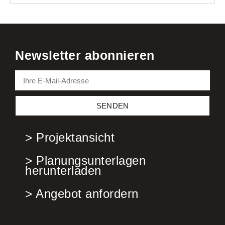
Newsletter abonnieren
SENDEN
> Projektansicht
> Planungsunterlagen
herunterladen
> Angebot anfordern