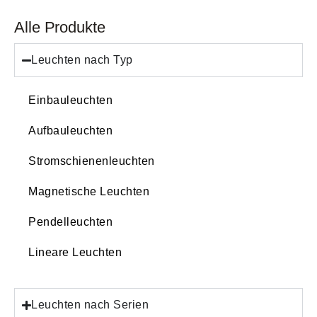
Alle Produkte
Leuchten nach Typ
Einbauleuchten
Aufbauleuchten
Stromschienenleuchten
Magnetische Leuchten
Pendelleuchten
Lineare Leuchten
Leuchten nach Serien