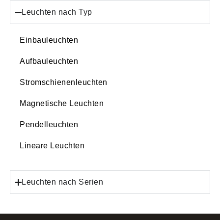
Leuchten nach Typ
Einbauleuchten
Aufbauleuchten
Stromschienenleuchten
Magnetische Leuchten
Pendelleuchten
Lineare Leuchten
Leuchten nach Serien