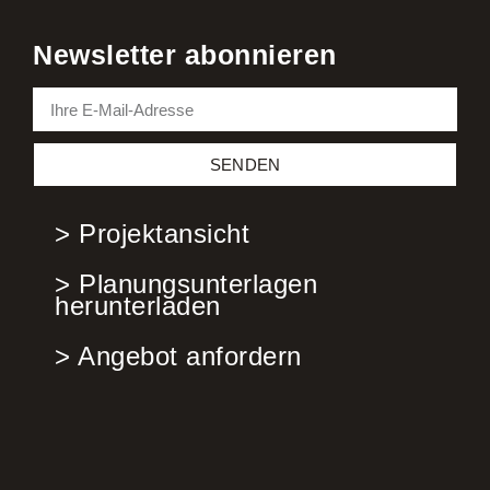
Newsletter abonnieren
SENDEN
> Projektansicht
> Planungsunterlagen
herunterladen
> Angebot anfordern