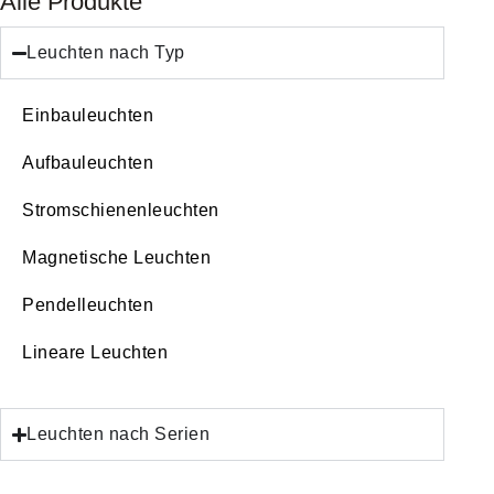
Alle Produkte
Leuchten nach Typ
Einbauleuchten
Aufbauleuchten
Stromschienenleuchten
Magnetische Leuchten
Pendelleuchten
Lineare Leuchten
Leuchten nach Serien