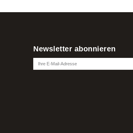
Newsletter abonnieren