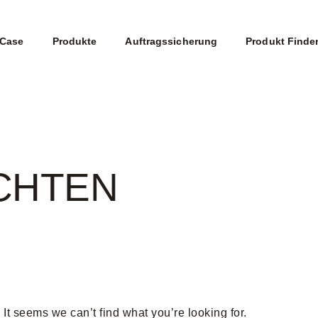
Case
Produkte
Auftragssicherung
Produkt Finde
CHTEN
It seems we can’t find what you’re looking for.