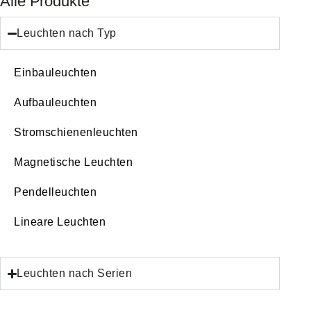
Alle Produkte
Leuchten nach Typ
Einbauleuchten
Aufbauleuchten
Stromschienenleuchten
Magnetische Leuchten
Pendelleuchten
Lineare Leuchten
Leuchten nach Serien