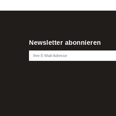
Newsletter abonnieren