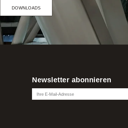
DOWNLOADS
Newsletter abonnieren