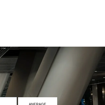
ANFRAGE