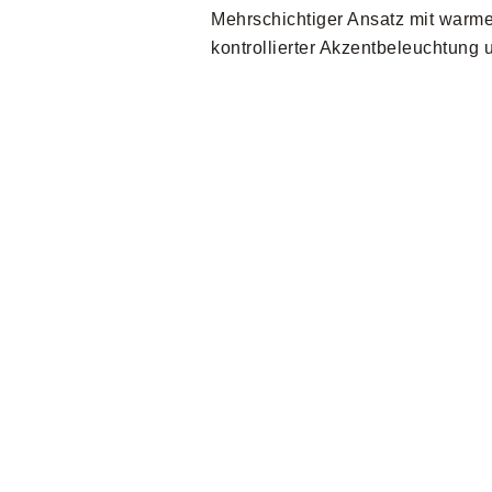
Mehrschichtiger Ansatz mit warm
kontrollierter Akzentbeleuchtung