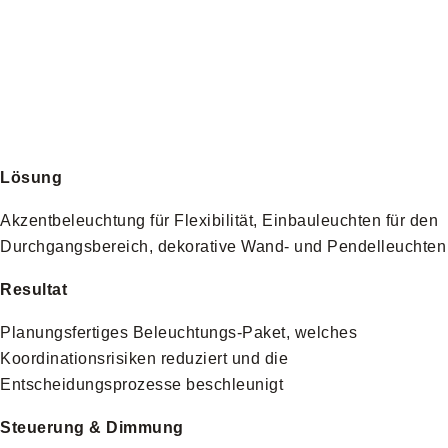
Lösung
Akzentbeleuchtung für Flexibilität, Einbauleuchten für den
Durchgangsbereich, dekorative Wand- und Pendelleuchten
Resultat
Planungsfertiges Beleuchtungs-Paket, welches
Koordinationsrisiken reduziert und die
Entscheidungsprozesse beschleunigt
Steuerung & Dimmung