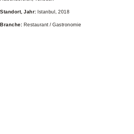
Standort, Jahr:
Istanbul, 2018
Branche:
Restaurant / Gastronomie