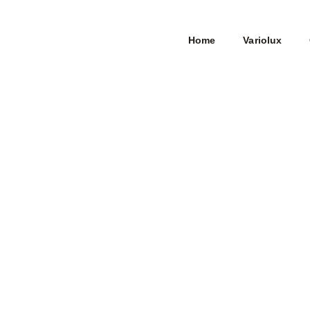
Home
Variolux