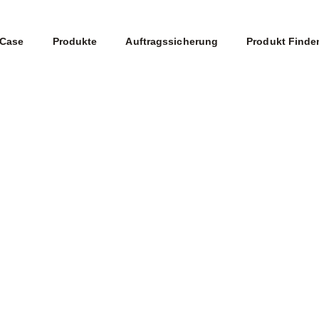
Case
Produkte
Auftragssicherung
Produkt Finde