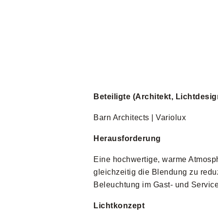
Beteiligte (Architekt, Lichtdes
Barn Architects | Variolux
Herausforderung
Eine hochwertige, warme Atmosph
gleichzeitig die Blendung zu red
Beleuchtung im Gast- und Service
Lichtkonzept