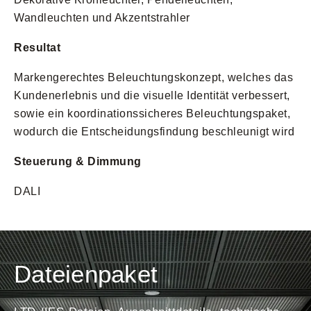
Wandleuchten und Akzentstrahler
Resultat
Markengerechtes Beleuchtungskonzept, welches das
Kundenerlebnis und die visuelle Identität verbessert,
sowie ein koordinationssicheres Beleuchtungspaket,
wodurch die Entscheidungsfindung beschleunigt wird
Steuerung & Dimmung
DALI
Dateienpaket