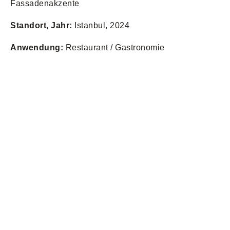
Fassadenakzente
Standort, Jahr:
Istanbul, 2024
Anwendung:
Restaurant / Gastronomie