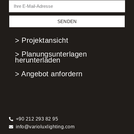
SENDEN
> Projektansicht
> Planungsunterlagen
herunterladen
> Angebot anfordern
+90 212 293 82 95
info@varioluxlighting.com