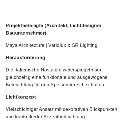
Projektbeteiligte (Architekt, Lichtdesigner,
Bauunternehmer)
Maya Architecture | Variolux & SR Lighting
Herausforderung
Die italienische Nostalgie widerspiegeln und
gleichzeitig eine funktionale und ausgewogene
Beleuchtung für den Speisenbereich schaffen
Lichtkonzept
Vielschichtiger Ansatz mit dekorativen Blickpunkten
und kontrollierter Akzentbeleuchtung