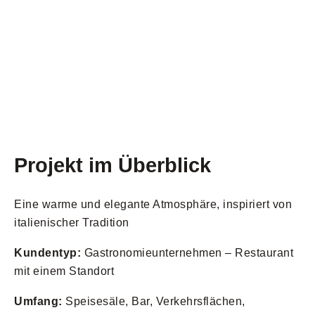
Projekt im Überblick
Eine warme und elegante Atmosphäre, inspiriert von
italienischer Tradition
Kundentyp:
Gastronomieunternehmen – Restaurant
mit einem Standort
Umfang:
Speisesäle, Bar, Verkehrsflächen,