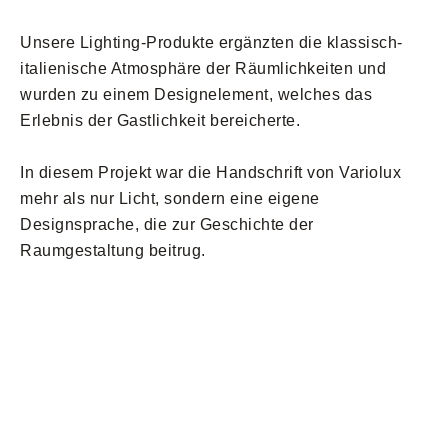
Unsere Lighting-Produkte ergänzten die klassisch-
italienische Atmosphäre der Räumlichkeiten und
wurden zu einem Designelement, welches das
Erlebnis der Gastlichkeit bereicherte.
In diesem Projekt war die Handschrift von Variolux
mehr als nur Licht, sondern eine eigene
Designsprache, die zur Geschichte der
Raumgestaltung beitrug.