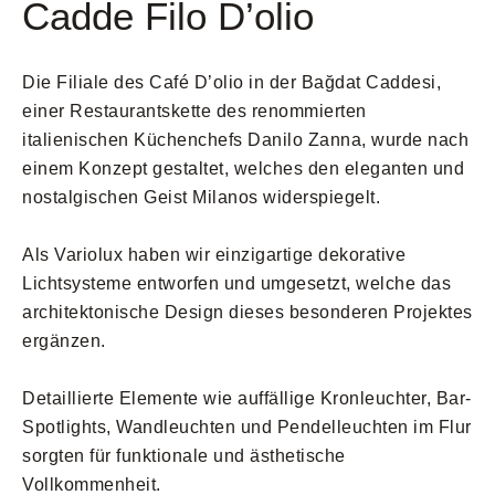
Cadde Filo D’olio
Die Filiale des Café D’olio in der Bağdat Caddesi,
einer Restaurantskette des renommierten
italienischen Küchenchefs Danilo Zanna, wurde nach
einem Konzept gestaltet, welches den eleganten und
nostalgischen Geist Milanos widerspiegelt.
Als Variolux haben wir einzigartige dekorative
Lichtsysteme entworfen und umgesetzt, welche das
architektonische Design dieses besonderen Projektes
ergänzen.
Detaillierte Elemente wie auffällige Kronleuchter, Bar-
Spotlights, Wandleuchten und Pendelleuchten im Flur
sorgten für funktionale und ästhetische
Vollkommenheit.