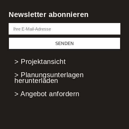
Newsletter abonnieren
SENDEN
> Projektansicht
> Planungsunterlagen
herunterladen
> Angebot anfordern