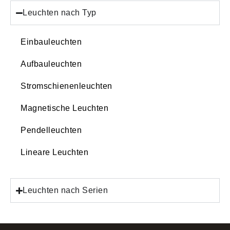
Leuchten nach Typ
Einbauleuchten
Aufbauleuchten
Stromschienenleuchten
Magnetische Leuchten
Pendelleuchten
Lineare Leuchten
Leuchten nach Serien