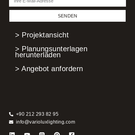
SENDEN
> Projektansicht
> Planungsunterlagen
herunterladen
> Angebot anfordern
+90 212 293 82 95
info@varioluxlighting.com