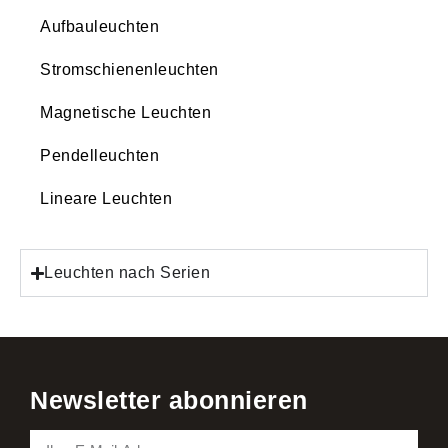
Aufbauleuchten
Stromschienenleuchten
Magnetische Leuchten
Pendelleuchten
Lineare Leuchten
Leuchten nach Serien
Newsletter abonnieren