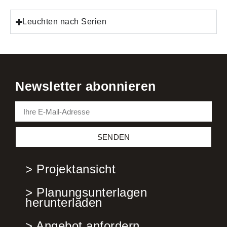
Leuchten nach Serien
Newsletter abonnieren
SENDEN
> Projektansicht
> Planungsunterlagen
herunterladen
> Angebot anfordern