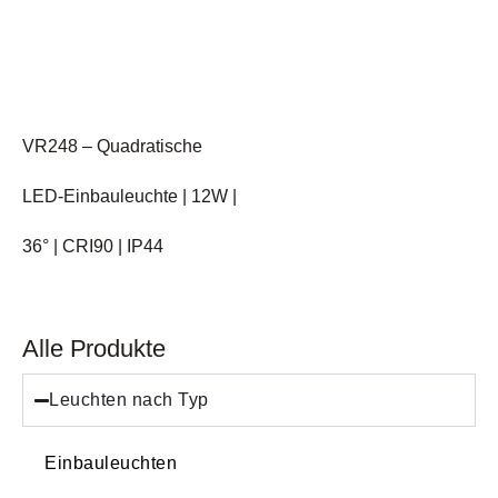
VR248 – Quadratische
LED-Einbauleuchte | 12W |
36° | CRI90 | IP44
Alle Produkte
Leuchten nach Typ
Einbauleuchten