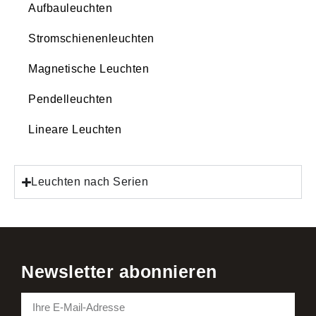
Aufbauleuchten
Stromschienenleuchten
Magnetische Leuchten
Pendelleuchten
Lineare Leuchten
Leuchten nach Serien
Newsletter abonnieren