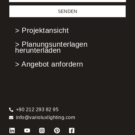
SENDEN
> Projektansicht
> Planungsunterlagen
herunterladen
> Angebot anfordern
+90 212 293 82 95
info@varioluxlighting.com