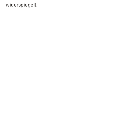
widerspiegelt.