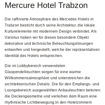
Mercure Hotel Trabzon
Die raffinierte Atmosphäre des Mercedes Hotels in
Trabzon besticht durch seine Architektur, die lokale
Kulturelemente mit modernem Design verbindet. Als
Variolux haben wir für dieses besondere Objekt
dekorative und technische Beleuchtungslösungen
entworfen und hergestellt, welche der repräsentativen
Identität des Hotels entsprechen.
Die im Lobbybereich verwendeten
Glaspendelleuchten sorgen für eine warme
Willkommensatmosphäre und unterstreichen die
architektonischen Details. Die für den Empfangs- und
Loungebereich ausgewählten Anbauleuchten betonen
die Deckengeometrie und verleihen dem Raum eine
rhythmische Lichtbewegung.In den Hotelzimmern