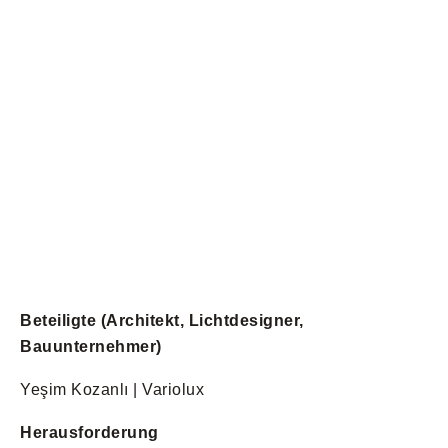
Beteiligte (Architekt, Lichtdesigner,
Bauunternehmer)
Yeşim Kozanlı | Variolux
Herausforderung