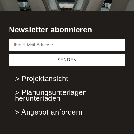
Newsletter abonnieren
SENDEN
> Projektansicht
> Planungsunterlagen
herunterladen
> Angebot anfordern