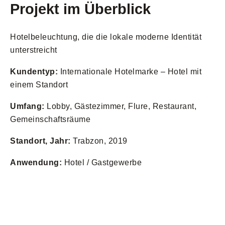
Projekt im Überblick
Hotelbeleuchtung, die die lokale moderne Identität
unterstreicht
Kundentyp:
Internationale Hotelmarke – Hotel mit
einem Standort
Umfang:
Lobby, Gästezimmer, Flure, Restaurant,
Gemeinschaftsräume
Standort, Jahr:
Trabzon, 2019
Anwendung:
Hotel / Gastgewerbe