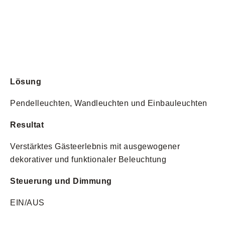
Lösung
Pendelleuchten, Wandleuchten und Einbauleuchten
Resultat
Verstärktes Gästeerlebnis mit ausgewogener
dekorativer und funktionaler Beleuchtung
Steuerung und Dimmung
EIN/AUS