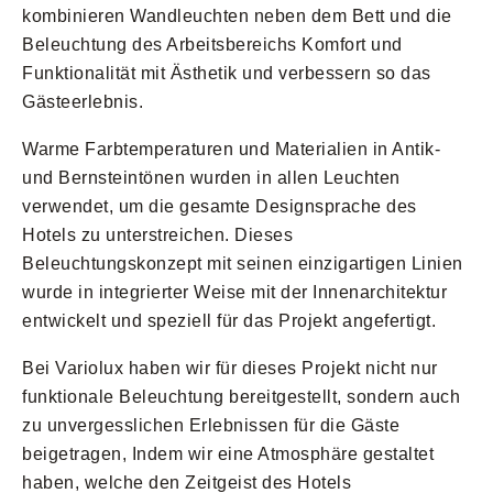
kombinieren Wandleuchten neben dem Bett und die
Beleuchtung des Arbeitsbereichs Komfort und
Funktionalität mit Ästhetik und verbessern so das
Gästeerlebnis.
Warme Farbtemperaturen und Materialien in Antik-
und Bernsteintönen wurden in allen Leuchten
verwendet, um die gesamte Designsprache des
Hotels zu unterstreichen. Dieses
Beleuchtungskonzept mit seinen einzigartigen Linien
wurde in integrierter Weise mit der Innenarchitektur
entwickelt und speziell für das Projekt angefertigt.
Bei Variolux haben wir für dieses Projekt nicht nur
funktionale Beleuchtung bereitgestellt, sondern auch
zu unvergesslichen Erlebnissen für die Gäste
beigetragen, Indem wir eine Atmosphäre gestaltet
haben, welche den Zeitgeist des Hotels