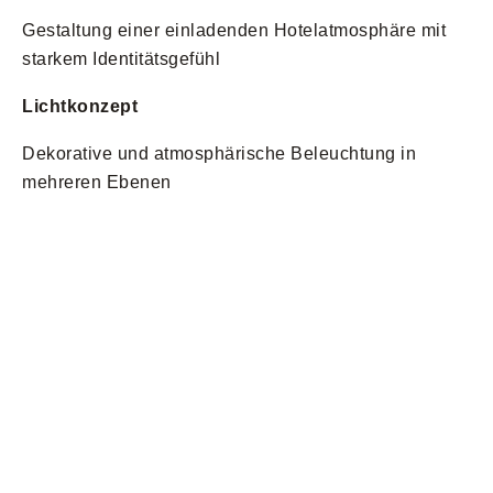
Gestaltung einer einladenden Hotelatmosphäre mit
starkem Identitätsgefühl
Lichtkonzept
Dekorative und atmosphärische Beleuchtung in
mehreren Ebenen