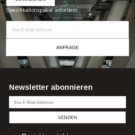
Spezifikationspaket anfordern
ANFRAGE
Newsletter abonnieren
SENDEN