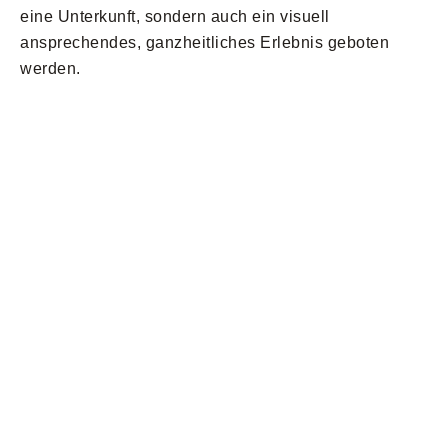
eine Unterkunft, sondern auch ein visuell
ansprechendes, ganzheitliches Erlebnis geboten
werden.