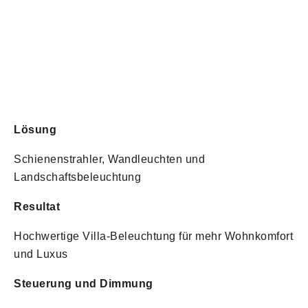
Lösung
Schienenstrahler, Wandleuchten und
Landschaftsbeleuchtung
Resultat
Hochwertige Villa-Beleuchtung für mehr Wohnkomfort
und Luxus
Steuerung und Dimmung