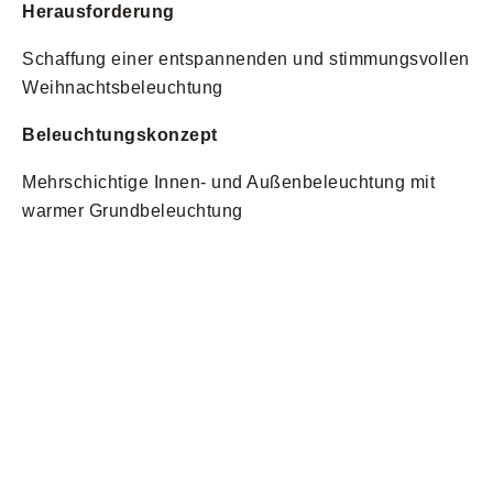
Herausforderung
Schaffung einer entspannenden und stimmungsvollen
Weihnachtsbeleuchtung
Beleuchtungskonzept
Mehrschichtige Innen- und Außenbeleuchtung mit
warmer Grundbeleuchtung