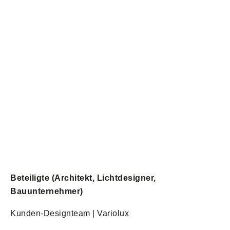
Beteiligte (Architekt, Lichtdesigner,
Bauunternehmer)
Kunden-Designteam | Variolux