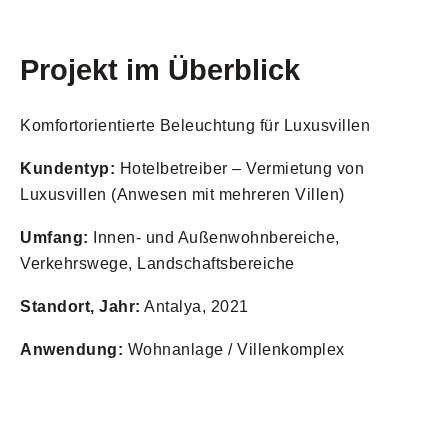
Projekt im Überblick
Komfortorientierte Beleuchtung für Luxusvillen
Kundentyp:
Hotelbetreiber – Vermietung von
Luxusvillen (Anwesen mit mehreren Villen)
Umfang:
Innen- und Außenwohnbereiche,
Verkehrswege, Landschaftsbereiche
Standort, Jahr:
Antalya, 2021
Anwendung:
Wohnanlage / Villenkomplex