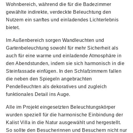
Wohnbereich, während die für die Badezimmer
gewählte indirekte, verdeckte Beleuchtung den
Nutzern ein sanftes und einladendes Lichterlebnis
bietet.
Im Außenbereich sorgen Wandleuchten und
Gartenbeleuchtung sowohl für mehr Sicherheit als
auch für eine warme und einladende Atmosphäre in
den Abendstunden, indem sie sich harmonisch in die
Steinfassade einfügen. In den Schlafzimmern fallen
die neben den Spiegeln angebrachten
Pendelleuchten als dekoratives und zugleich
funktionales Detail ins Auge.
Alle im Projekt eingesetzten Beleuchtungskörper
wurden speziell für die harmonische Einbindung der
Kalist Villa in die Natur ausgewählt und hergestellt.
So sollte den Besucherinnen und Besuchern nicht nur