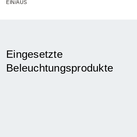
EIN/AUS
Eingesetzte
Beleuchtungsprodukte