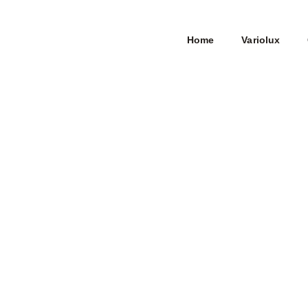
Home
Variolux