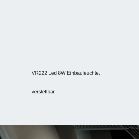
VR222 Led 8W Einbauleuchte,
verstellbar