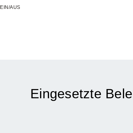
EIN/AUS
Eingesetzte Bel