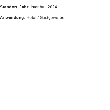
Standort, Jahr:
Istanbul, 2024
Anwendung:
Hotel / Gastgewerbe