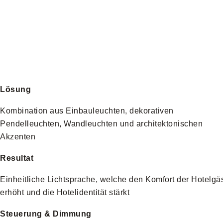
Lösung
Kombination aus Einbauleuchten, dekorativen
Pendelleuchten, Wandleuchten und architektonischen
Akzenten
Resultat
Einheitliche Lichtsprache, welche den Komfort der Hotelgä
erhöht und die Hotelidentität stärkt
Steuerung & Dimmung