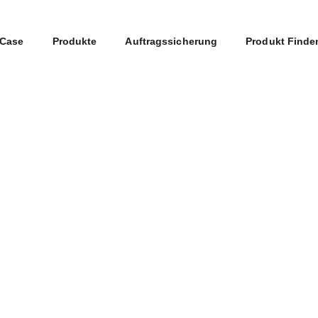
Case
Produkte
Auftragssicherung
Produkt Finde