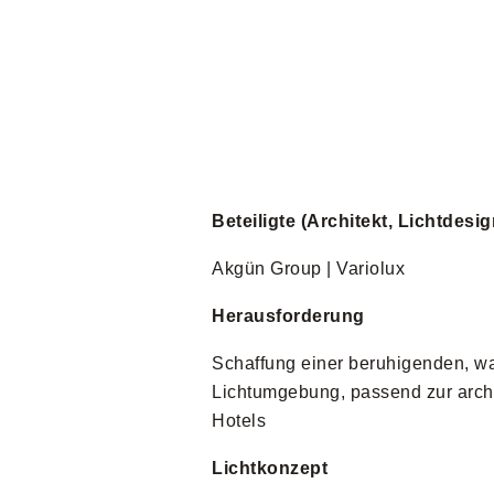
Beteiligte (Architekt, Lichtdes
Akgün Group | Variolux
Herausforderung
Schaffung einer beruhigenden, 
Lichtumgebung, passend zur archi
Hotels
Lichtkonzept