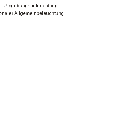
mer Umgebungsbeleuchtung,
ionaler Allgemeinbeleuchtung