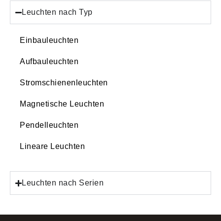
Leuchten nach Typ
Einbauleuchten
Aufbauleuchten
Stromschienenleuchten
Magnetische Leuchten
Pendelleuchten
Lineare Leuchten
Leuchten nach Serien