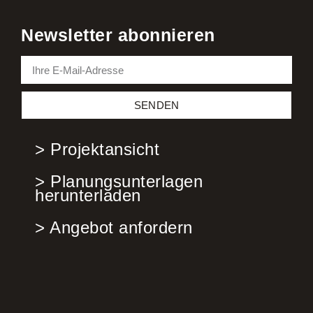
Newsletter abonnieren
SENDEN
> Projektansicht
> Planungsunterlagen
herunterladen
> Angebot anfordern