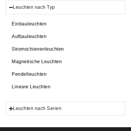
Leuchten nach Typ
Einbauleuchten
Aufbauleuchten
Stromschienenleuchten
Magnetische Leuchten
Pendelleuchten
Lineare Leuchten
Leuchten nach Serien