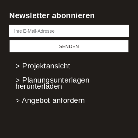
Newsletter abonnieren
SENDEN
> Projektansicht
> Planungsunterlagen
herunterladen
> Angebot anfordern