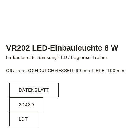
VR202 LED-Einbauleuchte 8 W
Einbauleuchte Samsung LED / Eaglerise-Treiber
Ø97 mm LOCHDURCHMESSER: 90 mm TIEFE: 100 mm
DATENBLATT
2D&3D
LDT