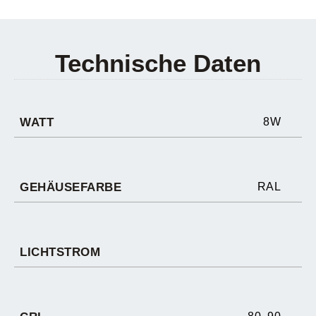
Technische Daten
WATT
8W
GEHÄUSEFARBE
RAL
LICHTSTROM