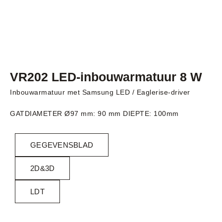
VR202 LED-inbouwarmatuur 8 W
Inbouwarmatuur met Samsung LED / Eaglerise-driver
GATDIAMETER Ø97 mm: 90 mm DIEPTE: 100mm
GEGEVENSBLAD
2D&3D
LDT