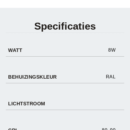
Specificaties
WATT
8W
BEHUIZINGSKLEUR
RAL
LICHTSTROOM