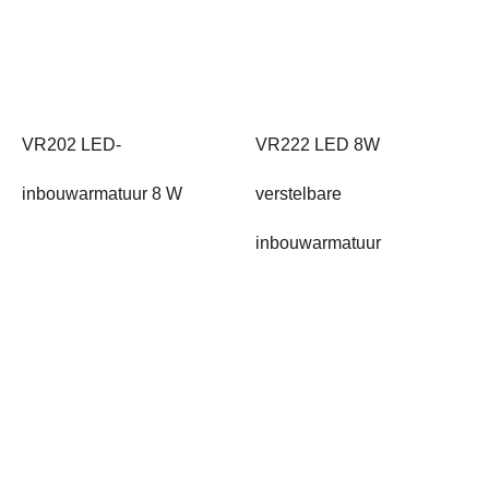
VR202 LED-
VR222 LED 8W
inbouwarmatuur 8 W
verstelbare
inbouwarmatuur