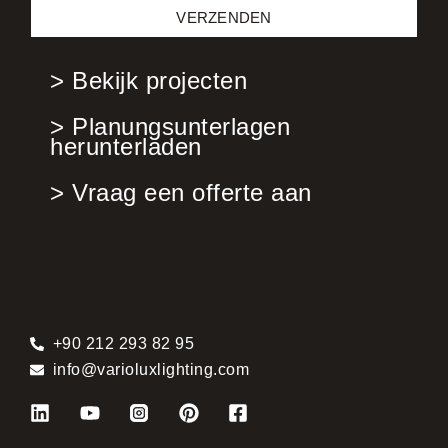
VERZENDEN
> Bekijk projecten
> Planungsunterlagen
herunterladen
> Vraag een offerte aan
+90 212 293 82 95
info@varioluxlighting.com