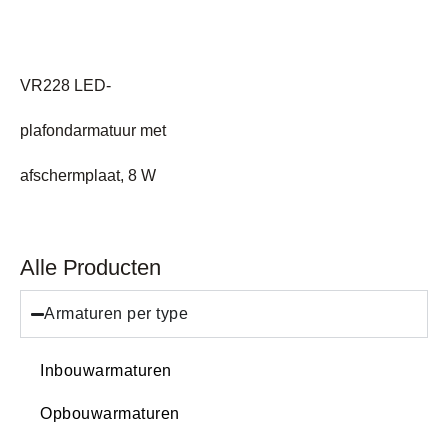
VR228 LED-
plafondarmatuur met
afschermplaat, 8 W
Alle Producten
Armaturen per type
Inbouwarmaturen
Opbouwarmaturen