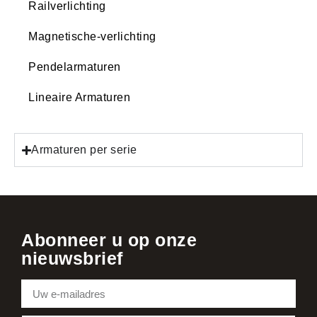
Railverlichting
Magnetische-verlichting
Pendelarmaturen
Lineaire Armaturen
Armaturen per serie
Abonneer u op onze
nieuwsbrief