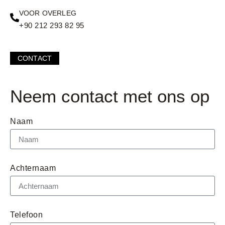
VOOR OVERLEG
+90 212 293 82 95
CONTACT
Neem contact met ons op
Naam
Achternaam
Telefoon