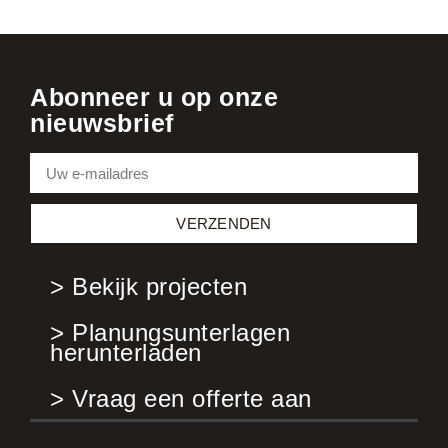
Abonneer u op onze
nieuwsbrief
VERZENDEN
> Bekijk projecten
> Planungsunterlagen
herunterladen
> Vraag een offerte aan