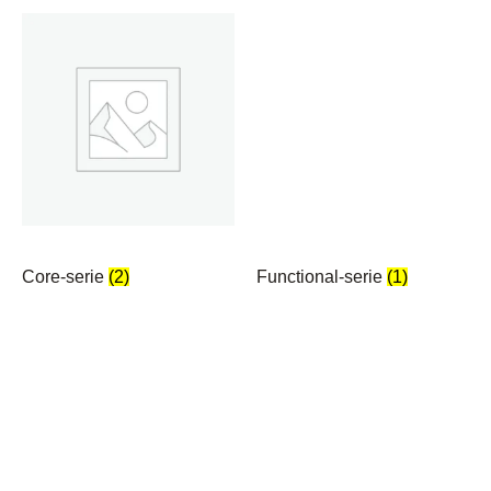
Core-serie
(2)
Functional-serie
(1)