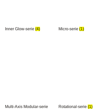
Inner Glow-serie
(4)
Micro-serie
(1)
Multi-Axis Modular-serie
Rotational-serie
(1)