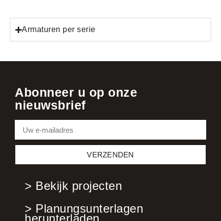
Armaturen per serie
Abonneer u op onze
nieuwsbrief
VERZENDEN
> Bekijk projecten
> Planungsunterlagen
herunterladen