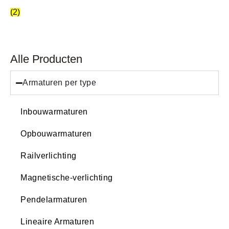
(2)
Alle Producten
Armaturen per type
Inbouwarmaturen
Opbouwarmaturen
Railverlichting
Magnetische-verlichting
Pendelarmaturen
Lineaire Armaturen