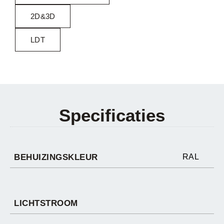
2D&3D
LDT
Specificaties
BEHUIZINGSKLEUR
RAL
LICHTSTROOM