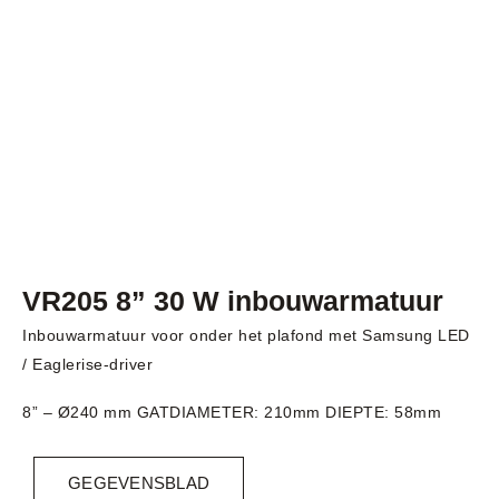
VR205 8” 30 W inbouwarmatuur
Inbouwarmatuur voor onder het plafond met Samsung LED
/ Eaglerise-driver
8” – Ø240 mm GATDIAMETER: 210mm DIEPTE: 58mm
GEGEVENSBLAD