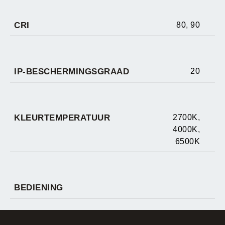
CRI
80
,
90
IP-BESCHERMINGSGRAAD
20
KLEURTEMPERATUUR
2700K
,
4000K
,
6500K
BEDIENING