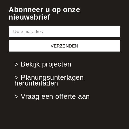
Abonneer u op onze
nieuwsbrief
VERZENDEN
> Bekijk projecten
> Planungsunterlagen
herunterladen
> Vraag een offerte aan