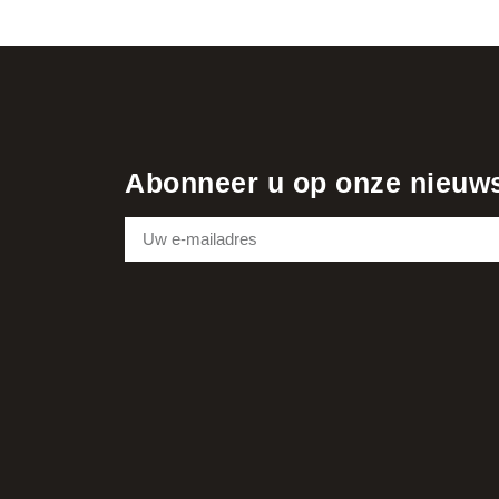
Abonneer u op onze nieuws