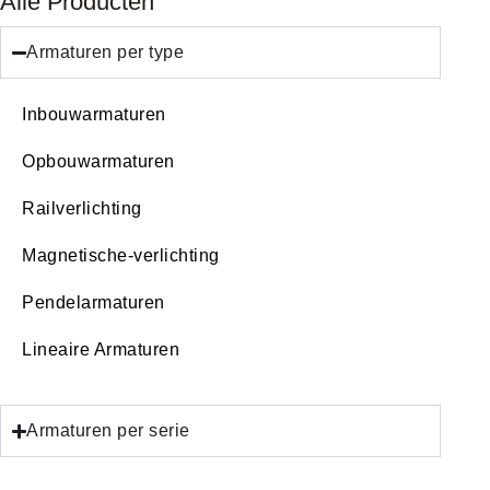
Alle Producten
Armaturen per type
Inbouwarmaturen
Opbouwarmaturen
Railverlichting
Magnetische-verlichting
Pendelarmaturen
Lineaire Armaturen
Armaturen per serie