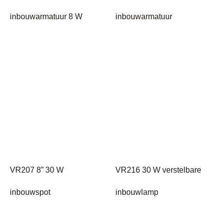
inbouwarmatuur 8 W
inbouwarmatuur
VR207 8” 30 W
VR216 30 W verstelbare
inbouwspot
inbouwlamp