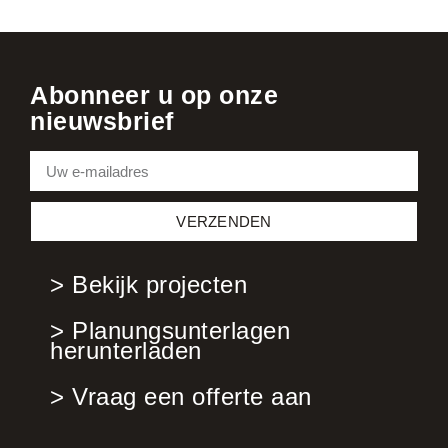
Abonneer u op onze
nieuwsbrief
VERZENDEN
> Bekijk projecten
> Planungsunterlagen
herunterladen
> Vraag een offerte aan