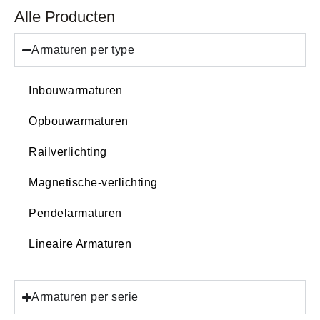
Alle Producten
Armaturen per type
Inbouwarmaturen
Opbouwarmaturen
Railverlichting
Magnetische-verlichting
Pendelarmaturen
Lineaire Armaturen
Armaturen per serie