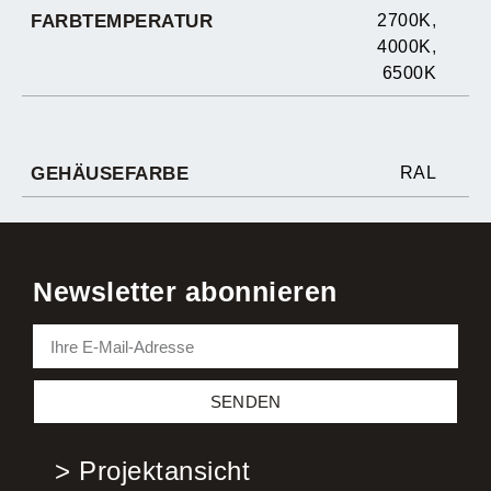
FARBTEMPERATUR
2700K
,
4000K
,
6500K
GEHÄUSEFARBE
RAL
Newsletter abonnieren
SENDEN
> Projektansicht