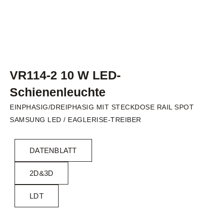
VR114-2 10 W LED-
Schienenleuchte
EINPHASIG/DREIPHASIG MIT STECKDOSE RAIL SPOT
SAMSUNG LED / EAGLERISE-TREIBER
DATENBLATT
2D&3D
LDT