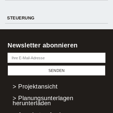
STEUERUNG
Newsletter abonnieren
SENDEN
> Projektansicht
> Planungsunterlagen
herunterladen