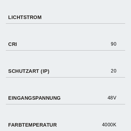
LICHTSTROM
CRI
90
SCHUTZART (IP)
20
EINGANGSPANNUNG
48V
FARBTEMPERATUR
4000K