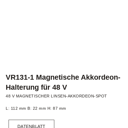
VR131-1 Magnetische Akkordeon-
Halterung für 48 V
48 V MAGNETISCHER LINSEN-AKKORDEON-SPOT
L: 112 mm B: 22 mm H: 87 mm
DATENBLATT