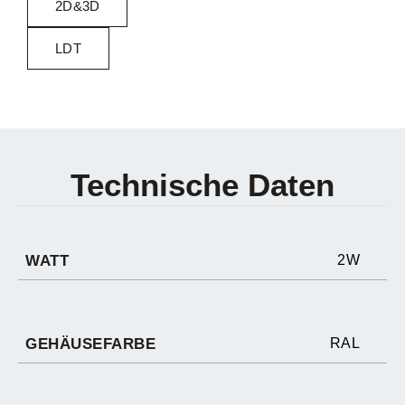
2D&3D
LDT
Technische Daten
WATT
2W
GEHÄUSEFARBE
RAL