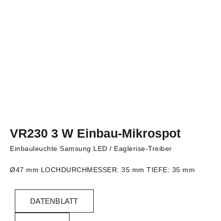
VR230 3 W Einbau-Mikrospot
Einbauleuchte Samsung LED / Eaglerise-Treiber
Ø47 mm LOCHDURCHMESSER: 35 mm TIEFE: 35 mm
DATENBLATT