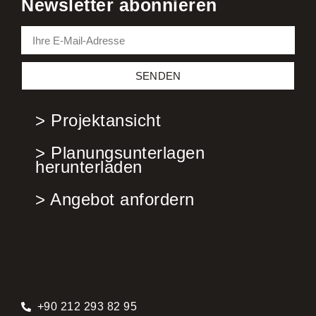
Newsletter abonnieren
SENDEN
> Projektansicht
> Planungsunterlagen
herunterladen
> Angebot anfordern
+90 212 293 82 95