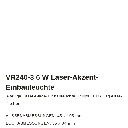
VR240-3 6 W Laser-Akzent-
Einbauleuchte
3-teilige Laser-Blade-Einbauleuchte Philips LED / Eaglerise-
Treiber
AUSSENABMESSUNGEN: 45 x 105 mm
LOCHABMESSUNGEN: 35 x 94 mm