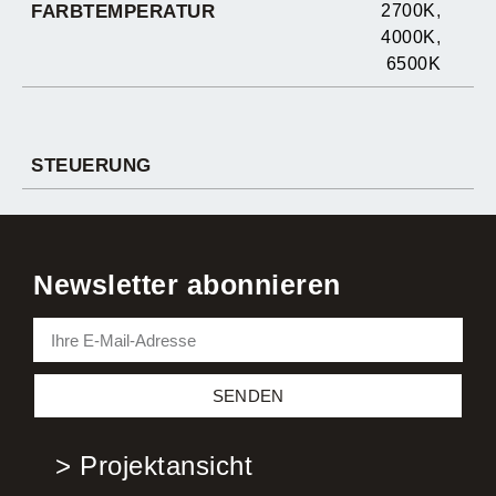
FARBTEMPERATUR
2700K
,
4000K
,
6500K
STEUERUNG
Newsletter abonnieren
SENDEN
> Projektansicht