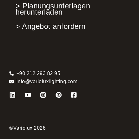
> Planungsunterlagen
herunterladen
> Angebot anfordern
+90 212 293 82 95
info@varioluxlighting.com
©Variolux 2026