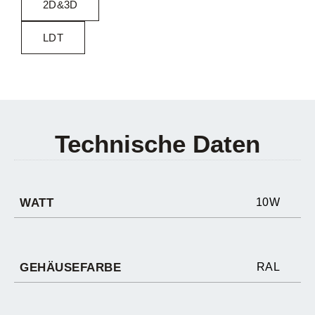
2D&3D
LDT
Technische Daten
WATT
10W
GEHÄUSEFARBE
RAL