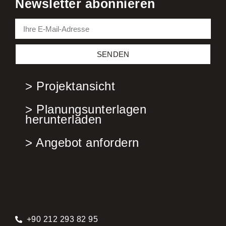
Newsletter abonnieren
SENDEN
> Projektansicht
> Planungsunterlagen
herunterladen
> Angebot anfordern
+90 212 293 82 95