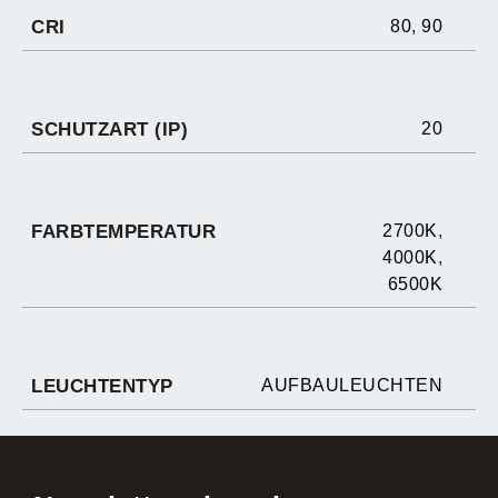
CRI
80
,
90
SCHUTZART (IP)
20
FARBTEMPERATUR
2700K
,
4000K
,
6500K
LEUCHTENTYP
AUFBAULEUCHTEN