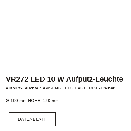
VR272 LED 10 W Aufputz-Leuchte
Aufputz-Leuchte SAMSUNG LED / EAGLERISE-Treiber
Ø 100 mm HÖHE: 120 mm
DATENBLATT