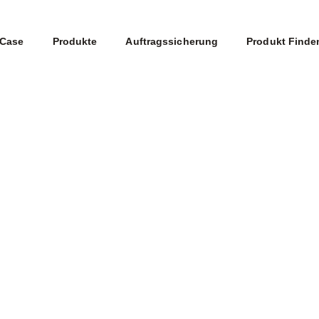
Case
Produkte
Auftragssicherung
Produkt Finde