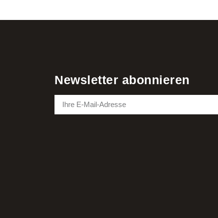
Newsletter abonnieren