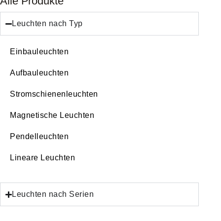
Alle Produkte
Leuchten nach Typ
Einbauleuchten
Aufbauleuchten
Stromschienenleuchten
Magnetische Leuchten
Pendelleuchten
Lineare Leuchten
Leuchten nach Serien