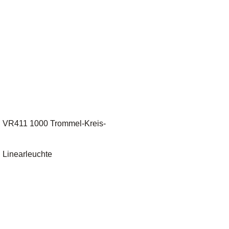
VR411 1000 Trommel-Kreis-
Linearleuchte