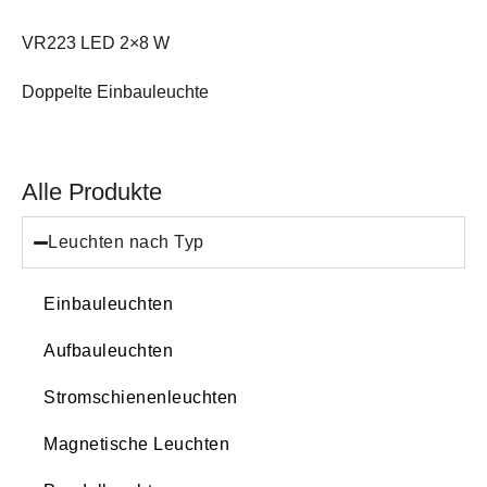
VR223 LED 2×8 W
Doppelte Einbauleuchte
Alle Produkte
Leuchten nach Typ
Einbauleuchten
Aufbauleuchten
Stromschienenleuchten
Magnetische Leuchten