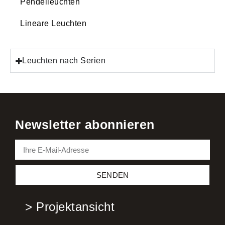
Pendelleuchten
Lineare Leuchten
Leuchten nach Serien
Newsletter abonnieren
SENDEN
> Projektansicht