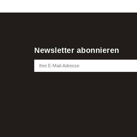
Newsletter abonnieren