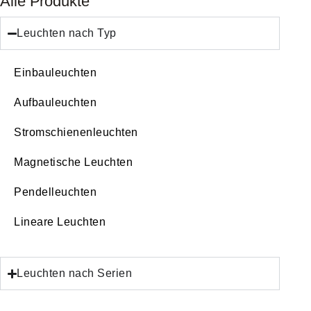
Alle Produkte
Leuchten nach Typ
Einbauleuchten
Aufbauleuchten
Stromschienenleuchten
Magnetische Leuchten
Pendelleuchten
Lineare Leuchten
Leuchten nach Serien