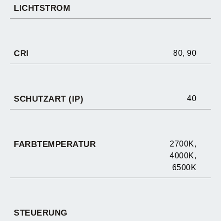
LICHTSTROM
CRI
80
,
90
SCHUTZART (IP)
40
FARBTEMPERATUR
2700K
,
4000K
,
6500K
STEUERUNG