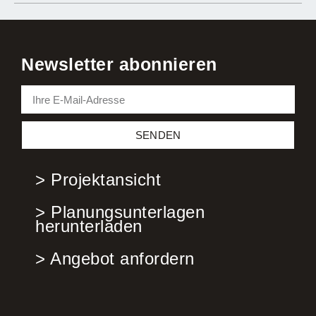
Newsletter abonnieren
SENDEN
> Projektansicht
> Planungsunterlagen
herunterladen
> Angebot anfordern