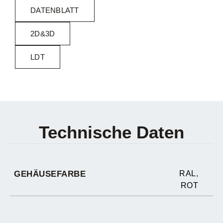
DATENBLATT
2D&3D
LDT
Technische Daten
GEHÄUSEFARBE
RAL
,
ROT