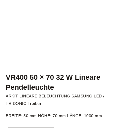
VR400 50 × 70 32 W Lineare
Pendelleuchte
ARKIT LINEARE BELEUCHTUNG SAMSUNG LED /
TRIDONIC Treiber
BREITE: 50 mm HÖHE: 70 mm LÄNGE: 1000 mm