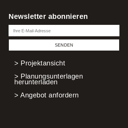
Newsletter abonnieren
SENDEN
> Projektansicht
> Planungsunterlagen
herunterladen
> Angebot anfordern