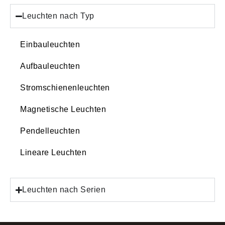
Leuchten nach Typ
Einbauleuchten
Aufbauleuchten
Stromschienenleuchten
Magnetische Leuchten
Pendelleuchten
Lineare Leuchten
Leuchten nach Serien