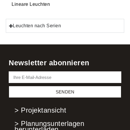
Lineare Leuchten
Leuchten nach Serien
Newsletter abonnieren
SENDEN
> Projektansicht
> Planungsunterlagen
herunterladen