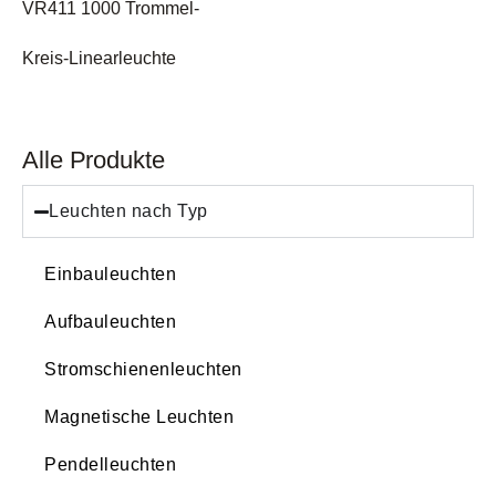
VR411 1000 Trommel-
Kreis-Linearleuchte
Alle Produkte
Leuchten nach Typ
Einbauleuchten
Aufbauleuchten
Stromschienenleuchten
Magnetische Leuchten
Pendelleuchten